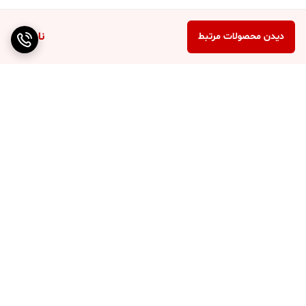
ناموجود
دیدن محصولات مرتبط
برگشت به بالا
ارسال ویژه
پشتیبانی ۲۴ ساعته