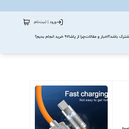
ورود | ثبت‌نام
مشترک باشد؟
اخبار و مقالات
چرا از پاشا۹۷ خرید انجام بدیم؟