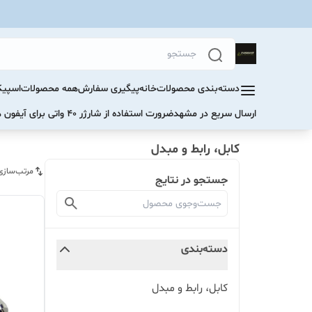
دسته‌بندی محصولات
خانه
پیگیری سفارش
همه محصولات
اسپیک
ارسال سریع در مشهد
ضرورت استفاده از شارژر ۴۰ واتی برای آیفون های سری ۱۷ و ۱۶
کابل، رابط و مبدل
مرتب‌سازی
جستجو در نتایج
دسته‌بندی
کابل، رابط و مبدل