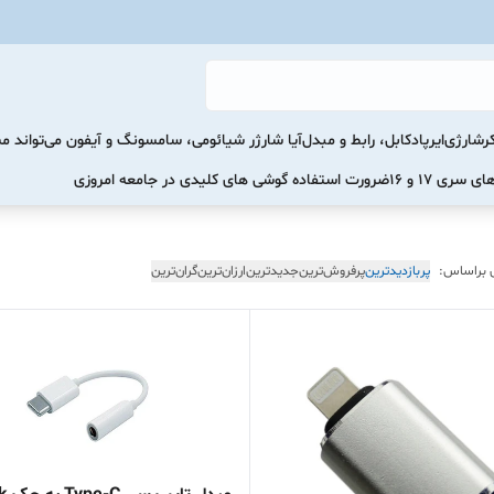
رشارژی
ایرپاد
کابل، رابط و مبدل
آیا شارژر شیائومی، سامسونگ و آیفون می‌تواند 
ضرورت استفاده گوشی های کلیدی در جامعه امروزی
 براساس:
پربازدیدترین
پرفروش‌ترین
جدیدترین
ارزان‌ترین
گران‌ترین