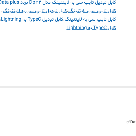
کابل تبدیل تایپ سی به لایتنینگ مدل Dp32 برند Data plus
کابل تایپ سی، لایتنینگ
،
کابل تبدیل تایپ سی به لایتنینگ
،
کابل تایپ سی به لایتنینگ
،
کابل تبدیل TypeC به Lightning
،
کابل TypeC به Lightning