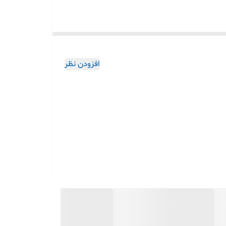
افزودن نظر