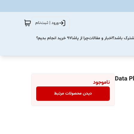
ورود | ثبت‌نام
مشترک باشد؟
اخبار و مقالات
چرا از پاشا۹۷ خرید انجام بدیم؟
ناموجود
دیدن محصولات مرتبط