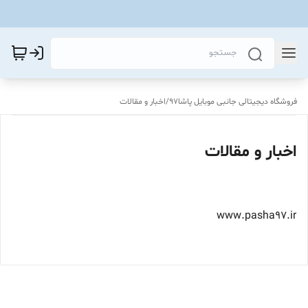
فروشگاه دیجیتالی جانبی موبایل پاشا97
/
اخبار و مقالات
اخبار و مقالات
www.pasha97.ir