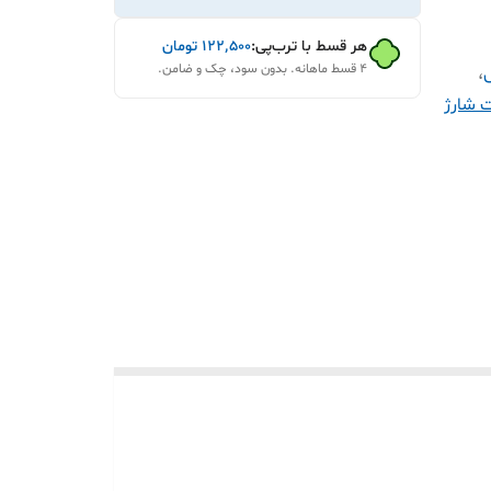
هر قسط با ترب‌پی:
۱۲۲٬۵۰۰
تومان
۴ قسط ماهانه. بدون سود، چک و ضامن.
،