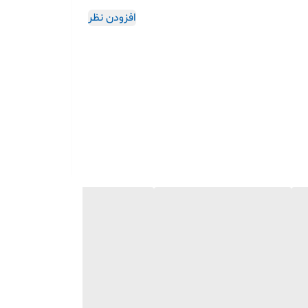
افزودن نظر