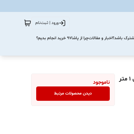
ورود | ثبت‌نام
مشترک باشد؟
اخبار و مقالات
چرا از پاشا۹۷ خرید انجام بدیم؟
ناموجود
دیدن محصولات مرتبط