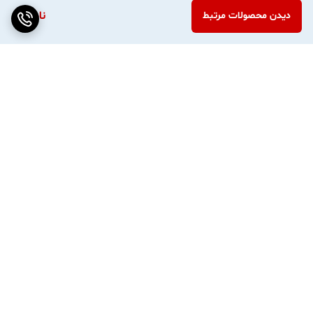
ناموجود
دیدن محصولات مرتبط
برگشت به بالا
ارسال ویژه
پشتیبانی ۲۴ ساعته