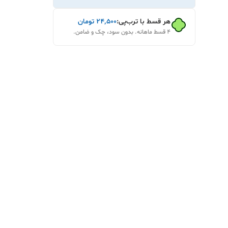
هر قسط با ترب‌پی:
۲۴٬۵۰۰
تومان
۴ قسط ماهانه. بدون سود، چک و ضامن.