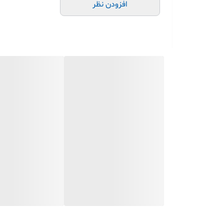
افزودن نظر