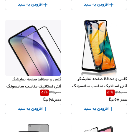
افزودن به سبد
افزودن به سبد
گلس و محافظ صفحه نمایشگر
گلس و محافظ صفحه نمایشگر
آنتی استاتیک مناسب سامسونگ
آنتی استاتیک مناسب سامسونگ
51
%
51
%
135,000
135,000
A30
A54
65,000
65,000
افزودن به سبد
افزودن به سبد