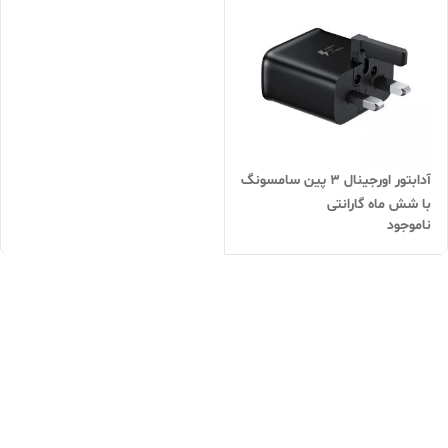
آدابتور اورجینال ۳ پین سامسونگ
با شش ماه گارانتی
ناموجود