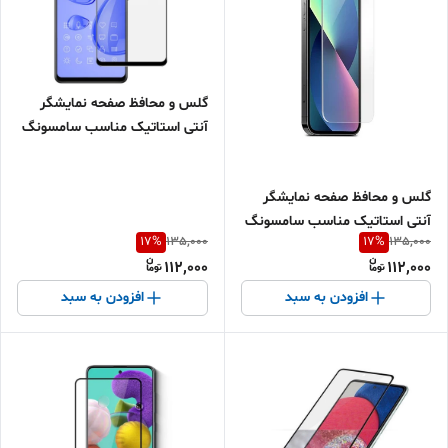
گلس و محافظ صفحه نمایشگر
آنتی استاتیک مناسب سامسونگ
A42(5G)
گلس و محافظ صفحه نمایشگر
آنتی استاتیک مناسب سامسونگ
17
%
17
%
135,000
135,000
A81
112,000
112,000
افزودن به سبد
افزودن به سبد