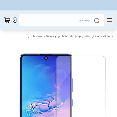
فروشگاه دیجیتالی جانبی موبایل پاشا97
/
گلس و محافظ صفحه نمایش