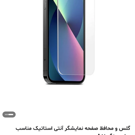
گلس و محافظ صفحه نمایشگر آنتی استاتیک مناسب