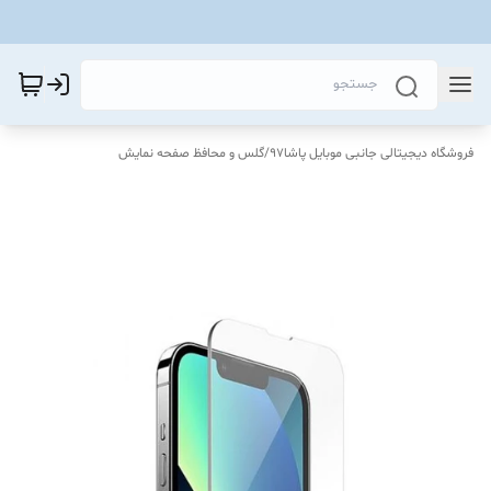
فروشگاه دیجیتالی جانبی موبایل پاشا97
/
گلس و محافظ صفحه نمایش