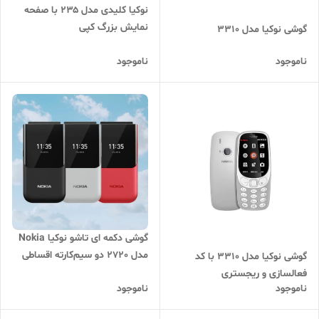
نوکیا کلیدی مدل ۲۳۵ با صفحه
نمایش بزرگ کپی
گوشی نوکیا مدل ۳۳۱۰
ناموجود
ناموجود
گوشی دکمه ای تاشو نوکیا Nokia
مدل 2720 دو سیم‌کارته اقساطی
گوشی نوکیا مدل ۳۳۱۰ با کد
فعالسازی و ریجستری
ناموجود
ناموجود