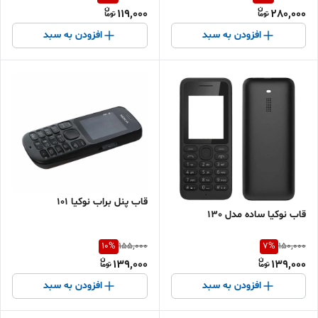
119,000
280,000
افزودن به سبد
افزودن به سبد
قاب پنل براب نوکیا ۱۰۱
قاب نوکیا ساده مدل 130
10
%
7
%
155,000
150,000
139,000
139,000
افزودن به سبد
افزودن به سبد