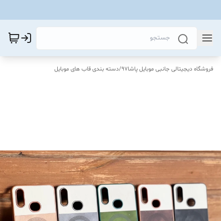
فروشگاه دیجیتالی جانبی موبایل پاشا97
/
دسته بندی قاب های موبایل