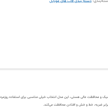
ته‌بندی
:
دسته بندی قاب های موبایل
ر برابر ضربه، خط و خش و افتادن محافظت می‌کند.