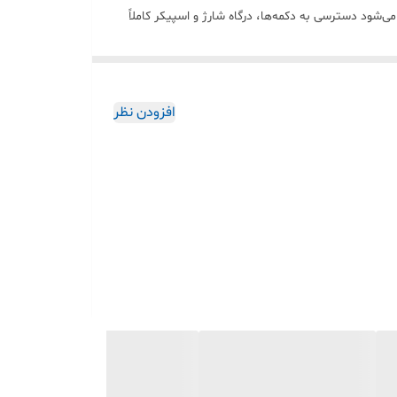
ث می‌شود دسترسی به دکمه‌ها، درگاه شارژ و اسپیکر کاملاً
ت گزینه عالی محسوب می‌شود. جنس مقاوم و خوش‌دست آن باعث
افزودن نظر