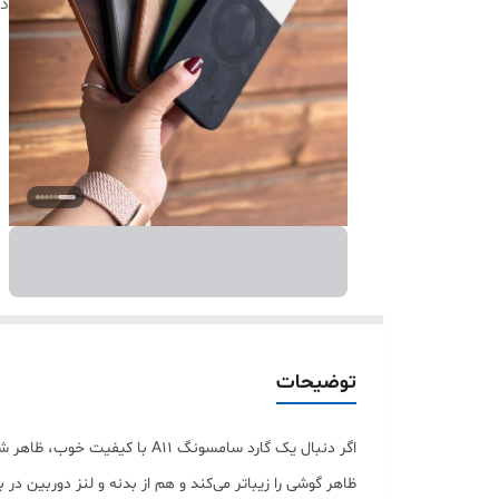
دس
توضیحات
ظاهر گوشی را زیباتر می‌کند و هم از بدنه و لنز دوربین د