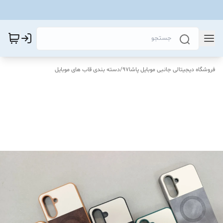
فروشگاه دیجیتالی جانبی موبایل پاشا97
/
دسته بندی قاب های موبایل