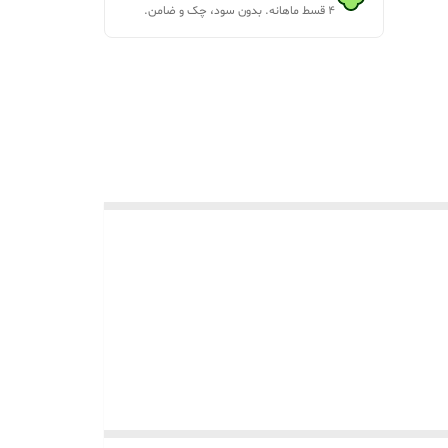
۴ قسط ماهانه. بدون سود، چک و ضامن.