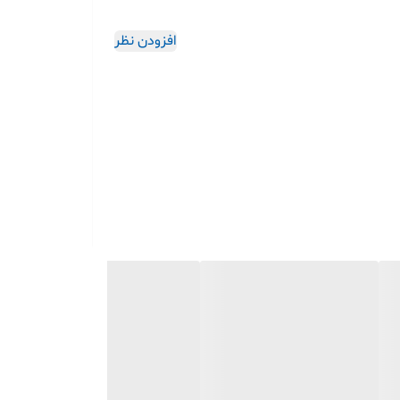
افزودن نظر