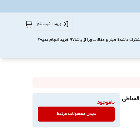
ورود | ثبت‌نام
مشترک باشد؟
اخبار و مقالات
چرا از پاشا۹۷ خرید انجام بدیم؟
ناموجود
دیدن محصولات مرتبط