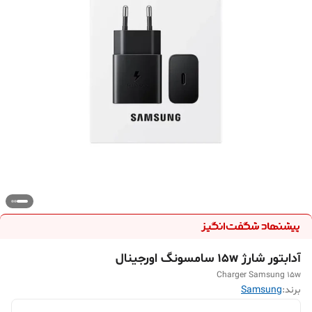
آدابتور شارژ 15w سامسونگ اورجینال
Charger Samsung 15w
برند:
Samsung