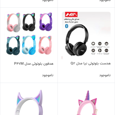
ناموجود
ناموجود
هدست بلوتوثی نیا مدل Q2
هدفون بلوتوثی مدل P47M
ناموجود
ناموجود