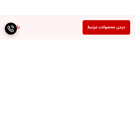
ناموجود
دیدن محصولات مرتبط
برگشت به بالا