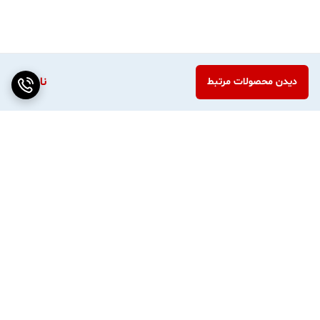
ناموجود
دیدن محصولات مرتبط
برگشت به بالا