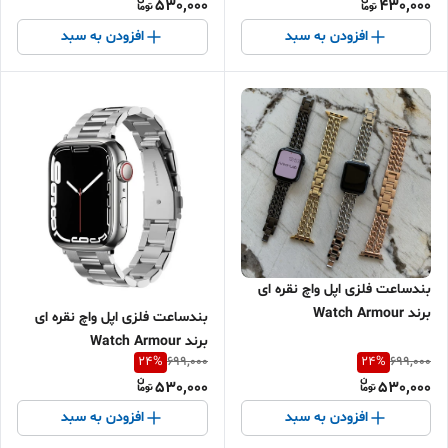
530,000
430,000
افزودن به سبد
افزودن به سبد
بندساعت فلزی اپل واچ نقره ای
برند Watch Armour
بندساعت فلزی اپل واچ نقره ای
برند Watch Armour
24
%
24
%
699,000
699,000
530,000
530,000
افزودن به سبد
افزودن به سبد