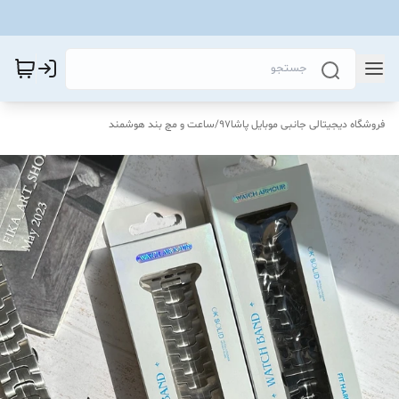
فروشگاه دیجیتالی جانبی موبایل پاشا97
/
ساعت و مچ بند هوشمند