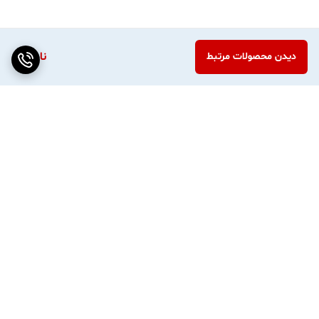
ناموجود
دیدن محصولات مرتبط
برگشت به بالا