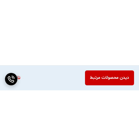
ناموجود
دیدن محصولات مرتبط