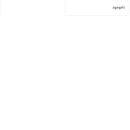
ناموجود