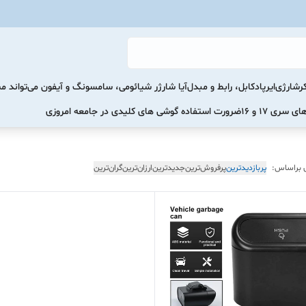
رشارژی
ایرپاد
کابل، رابط و مبدل
آیا شارژر شیائومی، سامسونگ و آیفون می‌تواند 
ضرورت استفاده گوشی های کلیدی در جامعه امروزی
 براساس:
پربازدیدترین
پرفروش‌ترین
جدیدترین
ارزان‌ترین
گران‌ترین