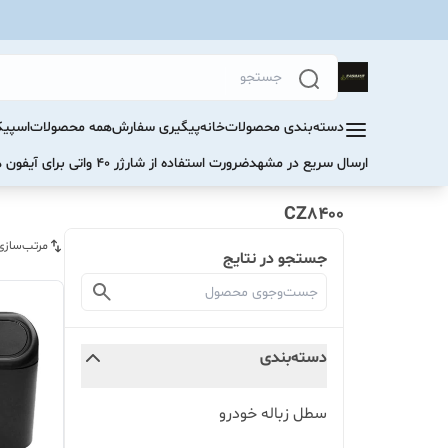
دسته‌بندی محصولات
خانه
پیگیری سفارش
همه محصولات
اسپیک
ارسال سریع در مشهد
ضرورت استفاده از شارژر ۴۰ واتی برای آیفون های سری ۱۷ و ۱۶
CZ8400
مرتب‌سازی
جستجو در نتایج
دسته‌بندی
سطل زباله خودرو