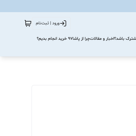
ورود | ثبت‌نام
مشترک باشد؟
اخبار و مقالات
چرا از پاشا۹۷ خرید انجام بدیم؟