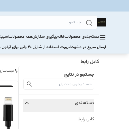
دسته‌بندی محصولات
خانه
پیگیری سفارش
همه محصولات
اسپیک
ارسال سریع در مشهد
ضرورت استفاده از شارژر ۴۰ واتی برای آیفون های سری ۱۷ و ۱۶
کابل رابط
مرتب‌سازی
جستجو در نتایج
دسته‌بندی
کابل رابط