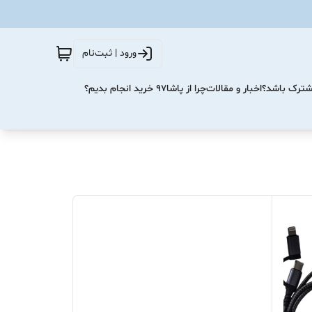
ورود | ثبت‌نام
مشترک باشد؟
اخبار و مقالات
چرا از پاشا۹۷ خرید انجام بدیم؟