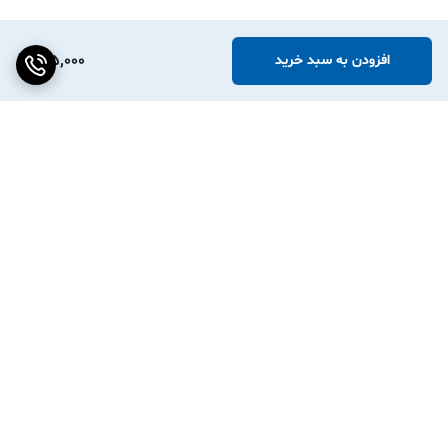
185,000
افزودن به سبد خرید
برگشت به بالا
ارسال ویژه
پشتیبانی ۲۴ ساعته