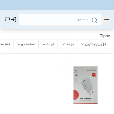
Tipce
پربازدیدترین
برندها
قیمت
دسته‌بندی
فقط مح