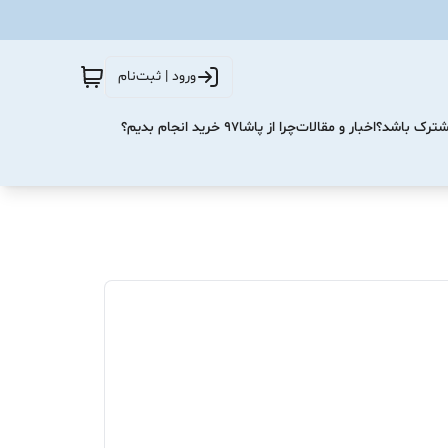
ورود | ثبت‌نام
مشترک باشد؟
اخبار و مقالات
چرا از پاشا۹۷ خرید انجام بدیم؟