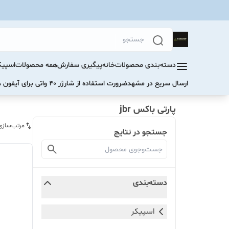
دسته‌بندی محصولات
خانه
پیگیری سفارش
همه محصولات
اسپیک
ارسال سریع در مشهد
ضرورت استفاده از شارژر ۴۰ واتی برای آیفون های سری ۱۷ و ۱۶
پارتی باکس jbr
مرتب‌سازی
جستجو در نتایج
دسته‌بندی
اسپیکر