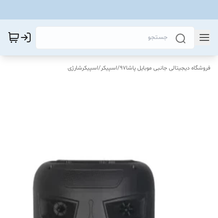
فروشگاه دیجیتالی جانبی موبایل پاشا97
/
اسپیکر
/
اسپیکرشارژی