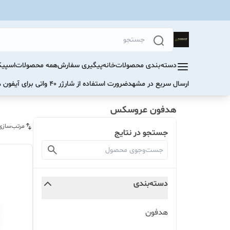
دسته‌بندی محصولات
خانه
پیگیری سفارش
همه محصولات
اسپیک
ارسال سریع در مشهد
ضرورت استفاده از شارژر ۴۰ واتی برای آیفون های سری ۱۷ و ۱۶
هدفون عروسکس
مرتب‌سازی
جستجو در نتایج
دسته‌بندی
هدفون