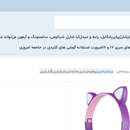
رشارژی
ایرپاد
کابل، رابط و مبدل
آیا شارژر شیائومی، سامسونگ و آیفون می‌تواند 
ضرورت استفاده گوشی های کلیدی در جامعه امروزی
 براساس:
پربازدیدترین
پرفروش‌ترین
جدیدترین
ارزان‌ترین
گران‌ترین