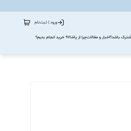
ورود | ثبت‌نام
مشترک باشد؟
اخبار و مقالات
چرا از پاشا۹۷ خرید انجام بدیم؟