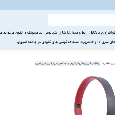
رشارژی
ایرپاد
کابل، رابط و مبدل
آیا شارژر شیائومی، سامسونگ و آیفون می‌تواند 
ضرورت استفاده گوشی های کلیدی در جامعه امروزی
 براساس:
پربازدیدترین
پرفروش‌ترین
جدیدترین
ارزان‌ترین
گران‌ترین