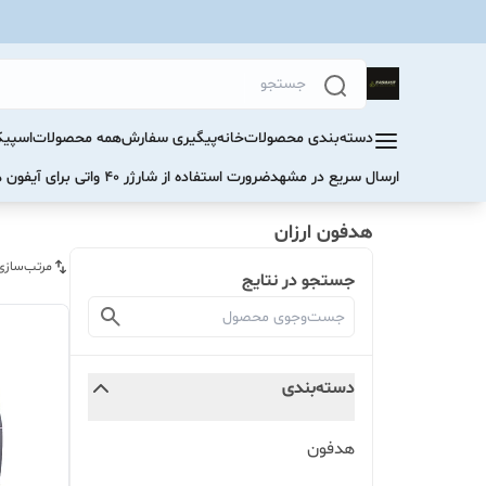
دسته‌بندی محصولات
خانه
پیگیری سفارش
همه محصولات
اسپیک
ارسال سریع در مشهد
ضرورت استفاده از شارژر ۴۰ واتی برای آیفون های سری ۱۷ و ۱۶
هدفون ارزان
مرتب‌سازی
جستجو در نتایج
دسته‌بندی
هدفون