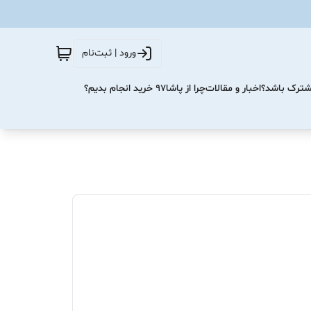
ورود | ثبت‌نام
مشترک باشد؟
اخبار و مقالات
چرا از پاشا۹۷ خرید انجام بدیم؟