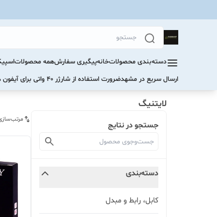
دسته‌بندی محصولات
خانه
پیگیری سفارش
همه محصولات
اسپیک
ارسال سریع در مشهد
ضرورت استفاده از شارژر ۴۰ واتی برای آیفون های سری ۱۷ و ۱۶
لایتنیگ
مرتب‌سازی
جستجو در نتایج
دسته‌بندی
کابل، رابط و مبدل