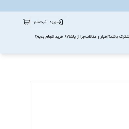
ورود | ثبت‌نام
مشترک باشد؟
اخبار و مقالات
چرا از پاشا۹۷ خرید انجام بدیم؟