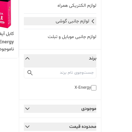
لوازم الکتریکی همراه
لوازم جانبی گوشی
لوازم جانبی موبایل و تبلت
Energy
ناموجود
برند
X-Energy
موجودی
محدوده قیمت