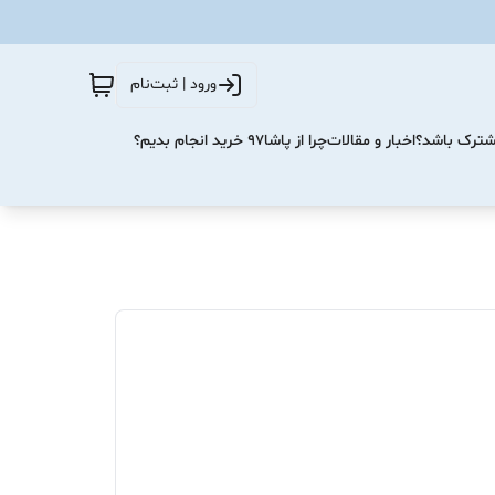
ورود | ثبت‌نام
مشترک باشد؟
اخبار و مقالات
چرا از پاشا۹۷ خرید انجام بدیم؟