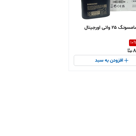
 ۲۵ واتی اورجینال
10
8
افزودن به سبد