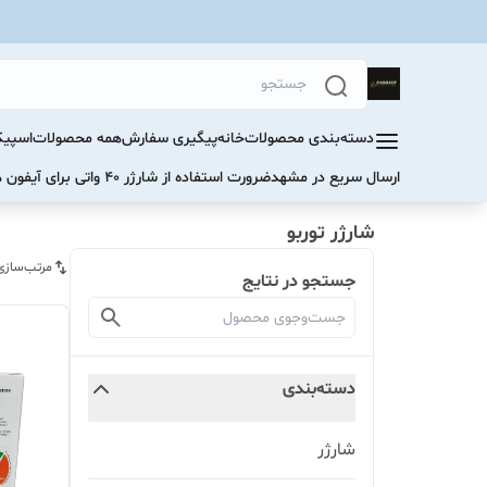
دسته‌بندی محصولات
خانه
پیگیری سفارش
همه محصولات
اسپیک
ارسال سریع در مشهد
ضرورت استفاده از شارژر ۴۰ واتی برای آیفون های سری ۱۷ و ۱۶
شارژر توربو
مرتب‌سازی
جستجو در نتایج
دسته‌بندی
شارژر