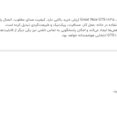
فاده در خانه، محل کار، مسافرت، پیک‌نیک و طبیعت‌گردی تبدیل کرده است.
انی‌ها و دورهمی‌ها ایجاد می‌کند و امکان پاسخگویی به تماس تلفنی نیز یکی دیگر از قاب
د.