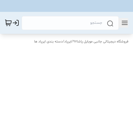
فروشگاه دیجیتالی جانبی موبایل پاشا97
/
ایرپاد
/
دسته بندی ایرپاد ها