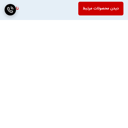
ناموجود
دیدن محصولات مرتبط
برگشت به بالا
ارسال ویژه
پشتیبانی ۲۴ ساعته