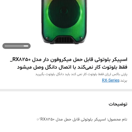
اسپیکر بلوتوثی قابل حمل میکروفون دار مدل RX8250_
فقط بلوتوث کار نمی‌کند با اتصال دانگل وصل میشود
پارتی باکس ارزان فقط بلوتوث کار نمی کند باید دانگل بلوتوث بگیرید
برند:
RX-Series
توضیحات
نام محصول: اسپیکر بلوتوثی قابل حمل مدل RX8250✅