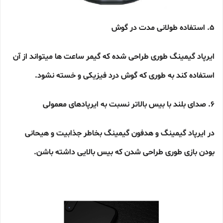
5. استفاده طولانی مدت در گوش
ایرپاد گیمینگ طوری طراحی شده که گیمر ساعت ها میتواند از آن
استفاده کند به طوری که گوش درد فیزیکی و خسته نشود.
6. صدای بلند با بیس بالاتر نسبت به ایرپادهای معمولی
در ایرپاد گیمینگ و هدفون گیمینگ بخاطر جذابیت و هیحانی
بودن بازی طوری طراحی شدن که بیس بالایی داشته باشن.