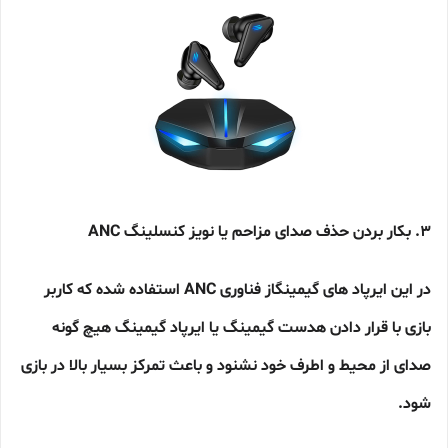
3. بکار بردن حذف صدای مزاحم یا نویز کنسلینگ ANC
در این ایرپاد های گیمینگاز فناوری ANC استفاده شده که کاربر
بازی با قرار دادن هدست گیمینگ یا ایرپاد گیمینگ هیچ گونه
صدای از محیط و اطرف خود نشنود و باعث تمرکز بسیار بالا در بازی
شود.