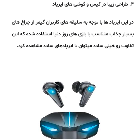
4. طراحی زیبا در کیس و گوشی های ایرپاد
در این ایرپاد ها با توجه به سلیقه های کاربران گیمر از چراغ های
بسیار جذاب متناسب با بازی های روز دنیا استفاده شده که این
تفاوت رو خیلی ساده میتوان با ایرپادهای ساده مشاهده کرد.