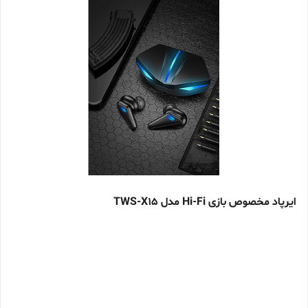
ایرپاد مخصوص بازی Hi-Fi مدل TWS-X15