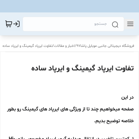
فروشگاه دیجیتالی جانبی موبایل پاشا97
/
اخبار و مقالات
/
تفاوت ایرپاد گیمینگ و ایرپاد ساده
تفاوت ایرپاد گیمینگ و ایرپاد ساده
در این
صفحه میخواهیم چند تا از ویژگی های ایرپاد های گیمینگ رو بطور
خلاصه توضیح بدیم.