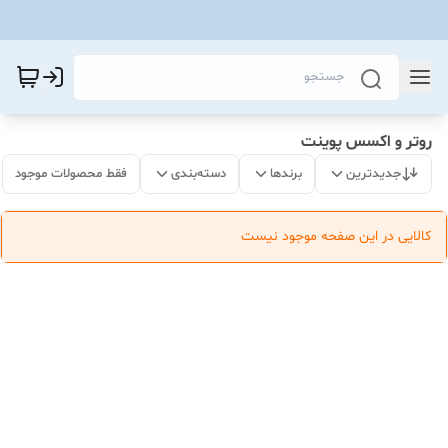
روتر و اکسس‌ پوینت
جدیدترین
برندها
دسته‌بندی
فقط محصولات موجود
کالایی در این صفحه موجود نیست