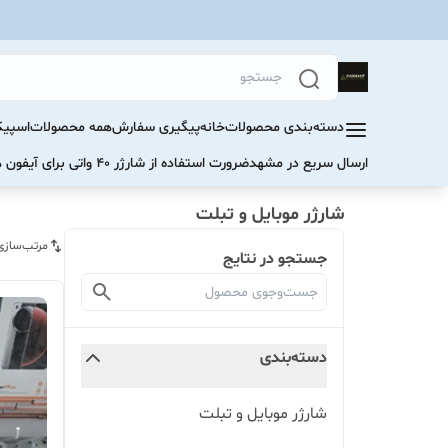
دسته‌بندی محصولات
خانه
پیگیری سفارش
همه محصولات
اسپیک
ارسال سریع در مشهد
ضرورت استفاده از شارژر ۴۰ واتی برای آیفون های سری ۱۷ و ۱۶
شارژر موبایل و تبلت
مرتب‌سازی
جستجو در نتایج
دسته‌بندی
شارژر موبایل و تبلت