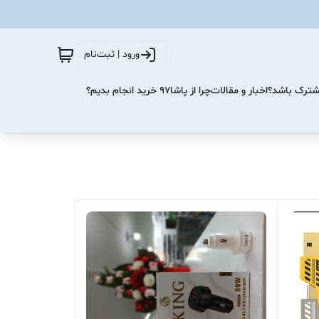
ورود | ثبت‌نام
مشترک باشد؟
اخبار و مقالات
چرا از پاشا۹۷ خرید انجام بدیم؟