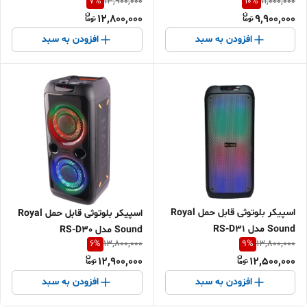
7
%
10
%
13,900,000
11,000,000
12,800,000
9,900,000
افزودن به سبد
افزودن به سبد
اسپیکر بلوتوثی قابل حمل Royal
اسپیکر بلوتوثی قابل حمل Royal
Sound مدل RS-D31
Sound مدل RS-D30
6
%
9
%
13,800,000
13,800,000
12,900,000
12,500,000
افزودن به سبد
افزودن به سبد