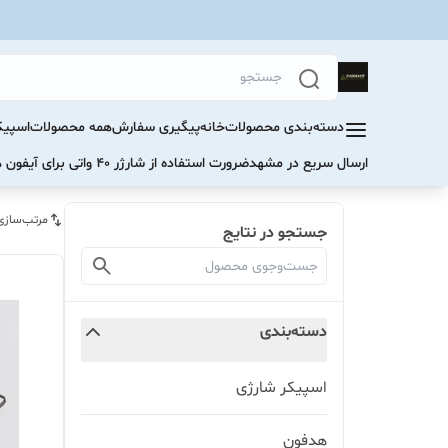
دسته‌بندی محصولات
خانه
پیگیری سفارش
همه محصولات
اسپیک
ارسال سریع در مشهد
ضرورت استفاده از شارژر ۴۰ واتی برای آیفون های سری ۱۷ و ۱۶
مرتب‌سازی
جستجو در نتایج
دسته‌بندی
اسپیکر شارژی
هدفون