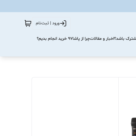
ورود | ثبت‌نام
مشترک باشد؟
اخبار و مقالات
چرا از پاشا۹۷ خرید انجام بدیم؟