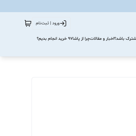
ورود | ثبت‌نام
مشترک باشد؟
اخبار و مقالات
چرا از پاشا۹۷ خرید انجام بدیم؟