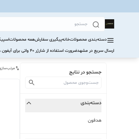
دسته‌بندی محصولات
خانه
پیگیری سفارش
همه محصولات
اسپیک
ارسال سریع در مشهد
ضرورت استفاده از شارژر ۴۰ واتی برای آیفون های سری ۱۷ و ۱۶
مرتب‌سازی
جستجو در نتایج
دسته‌بندی
هدفون