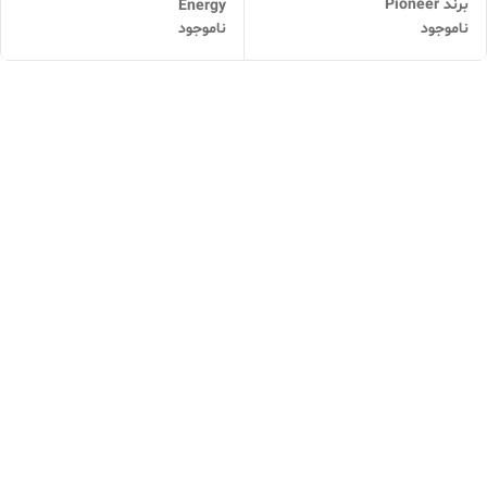
برند Pioneer
Energy
ناموجود
ناموجود