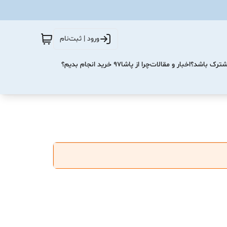
ورود | ثبت‌نام
مشترک باشد؟
اخبار و مقالات
چرا از پاشا۹۷ خرید انجام بدیم؟