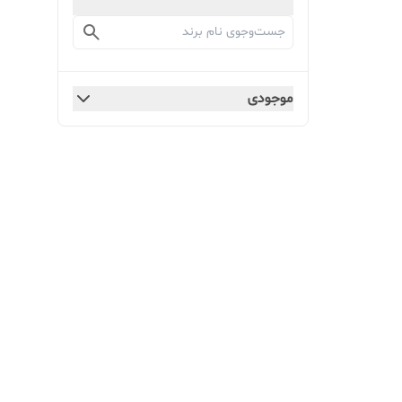
موجودی