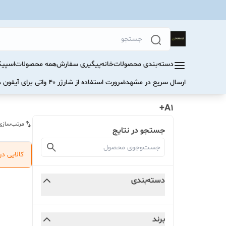
دسته‌بندی محصولات
خانه
پیگیری سفارش
همه محصولات
اسپیک
ارسال سریع در مشهد
ضرورت استفاده از شارژر ۴۰ واتی برای آیفون های سری ۱۷ و ۱۶
A1+
مرتب‌سازی
جستجو در نتایج
کالایی د
دسته‌بندی
برند