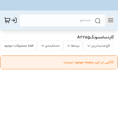
گاردسامسونگA225g
جدیدترین
برندها
دسته‌بندی
فقط محصولات موجود
کالایی در این صفحه موجود نیست